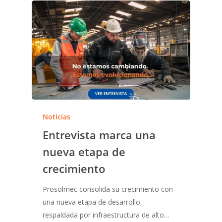
Noticias
Entrevista marca una
nueva etapa de
crecimiento
Prosolmec consolida su crecimiento con
una nueva etapa de desarrollo,
respaldada por infraestructura de alto…