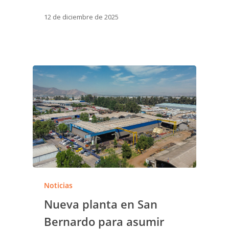
12 de diciembre de 2025
Noticias
Nueva planta en San
Bernardo para asumir