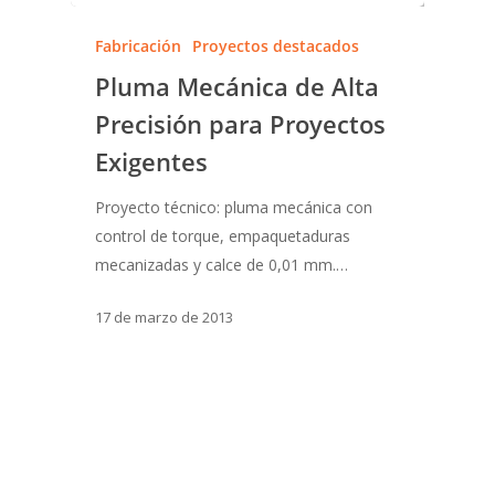
Fabricación
Proyectos destacados
Pluma Mecánica de Alta
Precisión para Proyectos
Exigentes
Proyecto técnico: pluma mecánica con
control de torque, empaquetaduras
mecanizadas y calce de 0,01 mm.…
17 de marzo de 2013