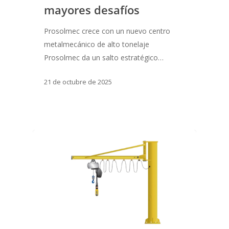
mayores desafíos
Prosolmec crece con un nuevo centro
metalmecánico de alto tonelaje
Prosolmec da un salto estratégico…
21 de octubre de 2025