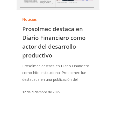
Noticias
Prosolmec destaca en
Diario Financiero como
actor del desarrollo
productivo
Prosolmec destaca en Diario Financiero
como hito institucional Prosolmec fue
destacada en una publicación del…
12 de diciembre de 2025