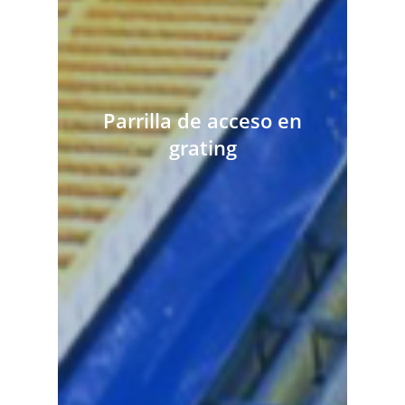
Parrilla de acceso en
grating