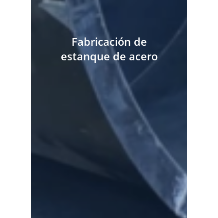
Fabricación de
estanque de acero