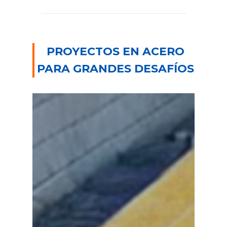
PROYECTOS EN ACERO
PARA GRANDES DESAFÍOS