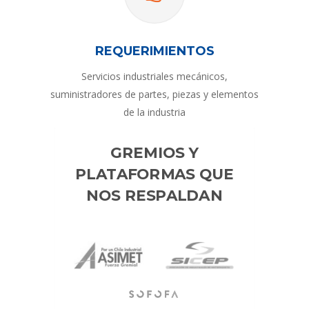
REQUERIMIENTOS
Servicios industriales mecánicos,
suministradores de partes, piezas y elementos
de la industria
GREMIOS Y
PLATAFORMAS QUE
NOS RESPALDAN