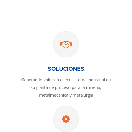
SOLUCIONES
Generando valor en el ecosistema industrial en
su planta de proceso para la minería,
metalmecánica y metalurgia