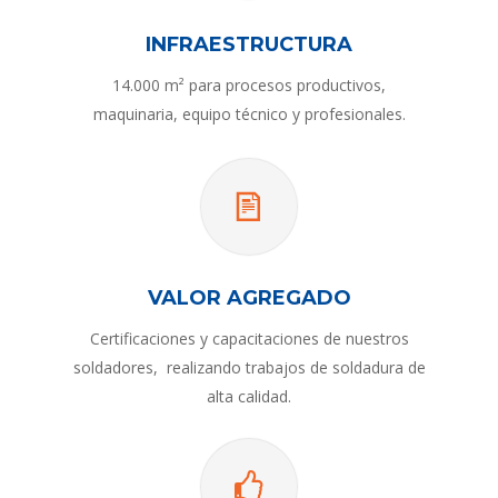
INFRAESTRUCTURA
14.000 m² para procesos productivos,
maquinaria, equipo técnico y profesionales.
VALOR AGREGADO
Certiﬁcaciones y capacitaciones de nuestros
soldadores, realizando trabajos de soldadura de
alta calidad.