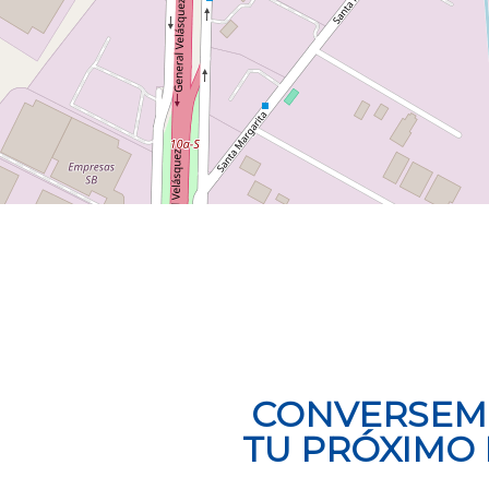
CONVERSEM
TU PRÓXIMO