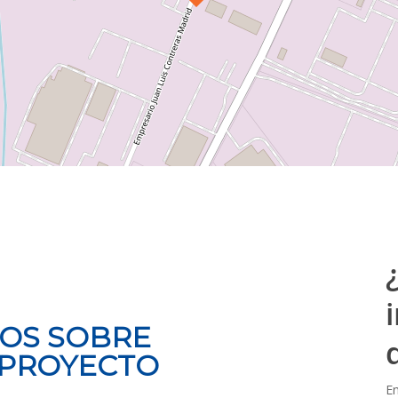
OS SOBRE
 PROYECTO
E