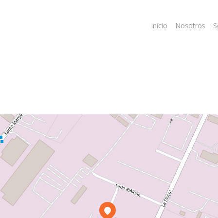
Inicio
Nosotros
S