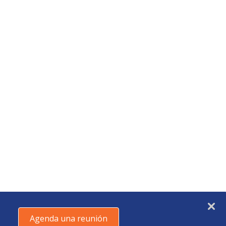
Agenda una reunión