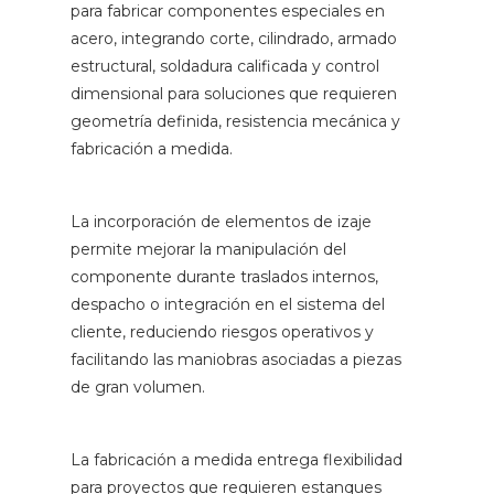
para fabricar componentes especiales en
acero, integrando corte, cilindrado, armado
estructural, soldadura calificada y control
dimensional para soluciones que requieren
geometría definida, resistencia mecánica y
fabricación a medida.
La incorporación de elementos de izaje
permite mejorar la manipulación del
componente durante traslados internos,
despacho o integración en el sistema del
cliente, reduciendo riesgos operativos y
facilitando las maniobras asociadas a piezas
de gran volumen.
La fabricación a medida entrega flexibilidad
para proyectos que requieren estanques