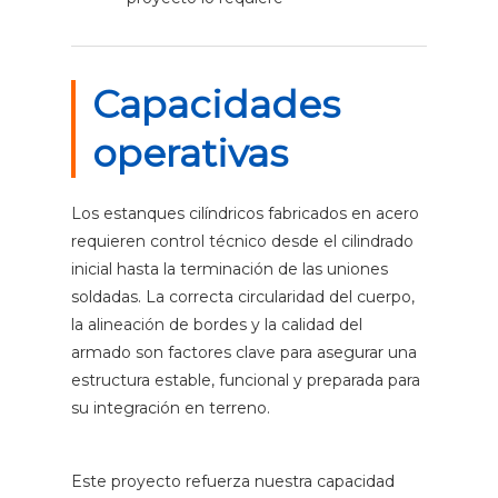
Capacidades
operativas
Los estanques cilíndricos fabricados en acero
requieren control técnico desde el cilindrado
inicial hasta la terminación de las uniones
soldadas. La correcta circularidad del cuerpo,
la alineación de bordes y la calidad del
armado son factores clave para asegurar una
estructura estable, funcional y preparada para
su integración en terreno.
Este proyecto refuerza nuestra capacidad