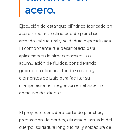
acero.
Ejecución de estanque cilíndrico fabricado en
acero mediante cilindrado de planchas,
armado estructural y soldadura especializada.
El componente fue desarrollado para
aplicaciones de almacenamiento o
acumulación de fluidos, considerando
geometría cilíndrica, fondo soldado y
elementos de izaje para facilitar su
manipulación e integración en el sistema
operativo del cliente.
El proyecto consideró corte de planchas,
preparación de bordes, cilindrado, armado del
cuerpo, soldadura longitudinal y soldadura de