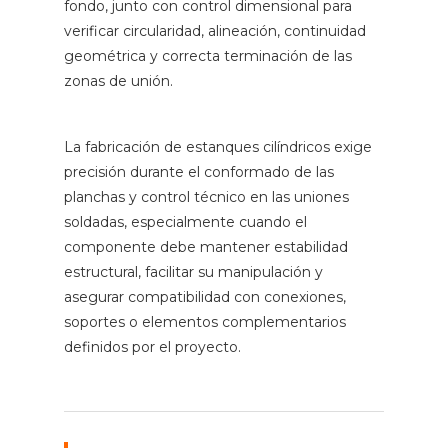
fondo, junto con control dimensional para
verificar circularidad, alineación, continuidad
geométrica y correcta terminación de las
zonas de unión.
La fabricación de estanques cilíndricos exige
precisión durante el conformado de las
planchas y control técnico en las uniones
soldadas, especialmente cuando el
componente debe mantener estabilidad
estructural, facilitar su manipulación y
asegurar compatibilidad con conexiones,
soportes o elementos complementarios
definidos por el proyecto.