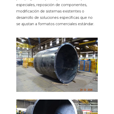
especiales, reposición de componentes,
modificación de sistemas existentes o
desarrollo de soluciones específicas que no
se ajustan a formatos comerciales estándar.