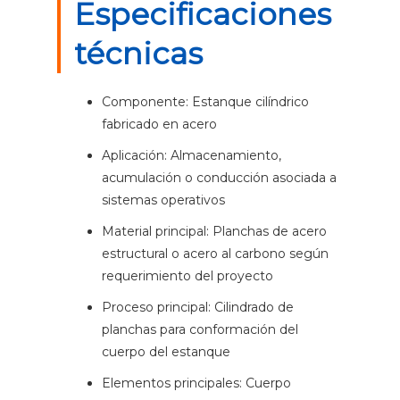
Especificaciones
técnicas
Componente: Estanque cilíndrico
fabricado en acero
Aplicación: Almacenamiento,
acumulación o conducción asociada a
sistemas operativos
Material principal: Planchas de acero
estructural o acero al carbono según
requerimiento del proyecto
Proceso principal: Cilindrado de
planchas para conformación del
cuerpo del estanque
Elementos principales: Cuerpo