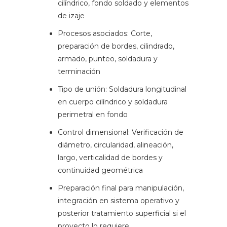
cilíndrico, fondo soldado y elementos
de izaje
Procesos asociados: Corte,
preparación de bordes, cilindrado,
armado, punteo, soldadura y
terminación
Tipo de unión: Soldadura longitudinal
en cuerpo cilíndrico y soldadura
perimetral en fondo
Control dimensional: Verificación de
diámetro, circularidad, alineación,
largo, verticalidad de bordes y
continuidad geométrica
Preparación final para manipulación,
integración en sistema operativo y
posterior tratamiento superficial si el
proyecto lo requiere